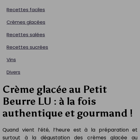
Recettes faciles
Crèmes glacées
Recettes salées
Recettes sucrées
Vins
Divers
Crème glacée au Petit
Beurre LU : à la fois
authentique et gourmand !
Quand vient l’été, l’heure est à la préparation et
surtout à la dégustation des crèmes glacée au