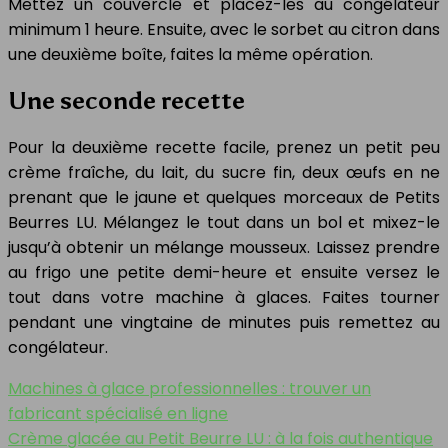
Mettez un couvercle et placez-les au congélateur
minimum 1 heure. Ensuite, avec le sorbet au citron dans
une deuxième boîte, faites la même opération.
Une seconde recette
Pour la deuxième recette facile, prenez un petit peu
crème fraîche, du lait, du sucre fin, deux œufs en ne
prenant que le jaune et quelques morceaux de Petits
Beurres LU. Mélangez le tout dans un bol et mixez-le
jusqu’à obtenir un mélange mousseux. Laissez prendre
au frigo une petite demi-heure et ensuite versez le
tout dans votre machine à glaces. Faites tourner
pendant une vingtaine de minutes puis remettez au
congélateur.
Machines à glace professionnelles : trouver un
fabricant spécialisé en ligne
Crème glacée au Petit Beurre LU : à la fois authentique