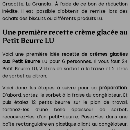
Cracotte, Lu Granola… À l’aide de ce bon de réduction
inédite, il est possible d’obtenir de remise lors des
achats des biscuits ou différents produits Lu.
Une première recette crème glacée au
Petit Beurre LU
Voici une première idée
recette de crèmes glacées
aux Petit Beurre
LU pour 6 personnes. Il vous faut 24
Petit Beurre LU, 2 litres de sorbet à la fraise et 2 litres
de sorbet au citron.
Voici donc les étapes à suivre pour sa
préparation
.
D’abord, sortez le sorbet à la fraise du congélateur. Et
puis étalez 12 petits-beurre sur le plan de travail,
tartinez-les d’une belle épaisseur de sorbet,
recouvrez-les d’un petit-beurre. Posez-les dans une
boîte rectangulaire en plastique allant au congélateur.