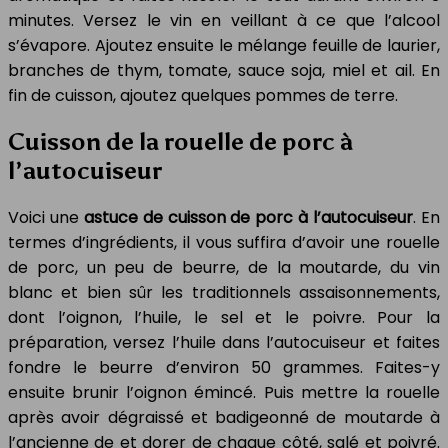
minutes. Versez le vin en veillant à ce que l’alcool
s’évapore. Ajoutez ensuite le mélange feuille de laurier,
branches de thym, tomate, sauce soja, miel et ail. En
fin de cuisson, ajoutez quelques pommes de terre.
Cuisson de la rouelle de porc à
l’autocuiseur
Voici une
astuce de cuisson de porc à l’autocuiseur
. En
termes d’ingrédients, il vous suffira d’avoir une rouelle
de porc, un peu de beurre, de la moutarde, du vin
blanc et bien sûr les traditionnels assaisonnements,
dont l’oignon, l’huile, le sel et le poivre. Pour la
préparation, versez l’huile dans l’autocuiseur et faites
fondre le beurre d’environ 50 grammes. Faites-y
ensuite brunir l’oignon émincé. Puis mettre la rouelle
après avoir dégraissé et badigeonné de moutarde à
l’ancienne de et dorer de chaque côté, salé et poivré.