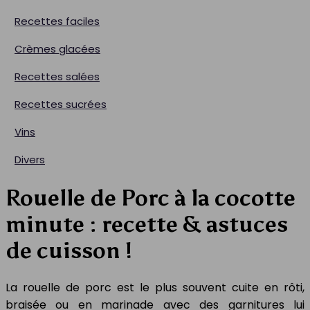
Recettes faciles
Crèmes glacées
Recettes salées
Recettes sucrées
Vins
Divers
Rouelle de Porc à la cocotte
minute : recette & astuces
de cuisson !
La rouelle de porc est le plus souvent cuite en rôti,
braisée ou en marinade avec des garnitures lui