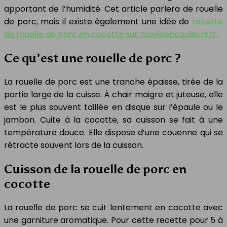
apportant de l’humidité. Cet article parlera de rouelle
de porc, mais il existe également une idée de
recette
de rouelle de porc en cocotte sur mavieencouleurs.fr
.
Ce qu’est une rouelle de porc ?
La rouelle de porc est une tranche épaisse, tirée de la
partie large de la cuisse. À chair maigre et juteuse, elle
est le plus souvent taillée en disque sur l’épaule ou le
jambon. Cuite à la cocotte, sa cuisson se fait à une
température douce. Elle dispose d’une couenne qui se
rétracte souvent lors de la cuisson.
Cuisson de la rouelle de porc en
cocotte
La rouelle de porc se cuit lentement en cocotte avec
une garniture aromatique. Pour cette recette pour 5 à