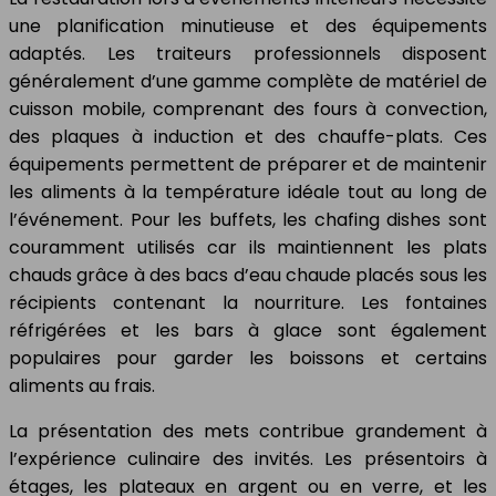
une planification minutieuse et des équipements
adaptés. Les traiteurs professionnels disposent
généralement d’une gamme complète de matériel de
cuisson mobile, comprenant des fours à convection,
des plaques à induction et des chauffe-plats. Ces
équipements permettent de préparer et de maintenir
les aliments à la température idéale tout au long de
l’événement. Pour les buffets, les chafing dishes sont
couramment utilisés car ils maintiennent les plats
chauds grâce à des bacs d’eau chaude placés sous les
récipients contenant la nourriture. Les fontaines
réfrigérées et les bars à glace sont également
populaires pour garder les boissons et certains
aliments au frais.
La présentation des mets contribue grandement à
l’expérience culinaire des invités. Les présentoirs à
étages, les plateaux en argent ou en verre, et les