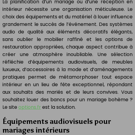
La planification d’un mariage ou d’une réception en
intérieur nécessite une organisation méticuleuse. Le
choix des équipements et du matériel à louer influence
grandement le succès de l’événement. Des systèmes
audio de qualité aux éléments décoratifs élégants,
sans oublier le mobilier raffiné et les options de
restauration appropriées, chaque aspect contribue à
créer une atmosphère inoubliable. Une sélection
réfléchie d’équipements audiovisuels, de meubles
luxueux, d’accessoires à la mode et d’aménagements
pratiques permet de métamorphoser tout espace
intérieur en un lieu de fête exceptionnel, répondant
aux souhaits des mariés et de leurs convives. Vous
souhaitez louer des bancs pour un mariage bohème ?
Le site
options.fr
est la solution.
Équipements audiovisuels pour
mariages intérieurs