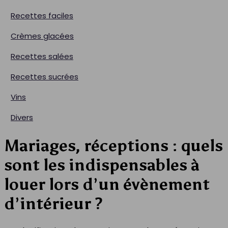
Recettes faciles
Crèmes glacées
Recettes salées
Recettes sucrées
Vins
Divers
Mariages, réceptions : quels
sont les indispensables à
louer lors d’un évènement
d’intérieur ?