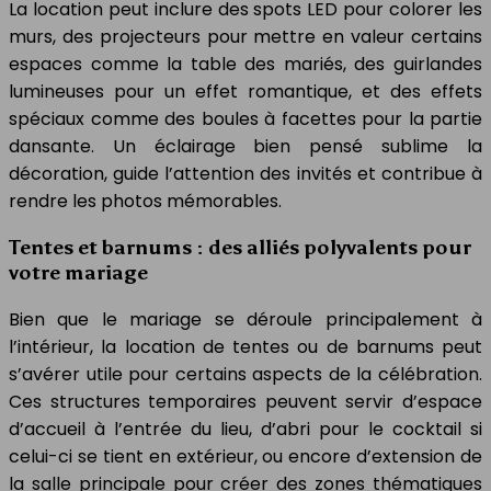
La location peut inclure des spots LED pour colorer les
murs, des projecteurs pour mettre en valeur certains
espaces comme la table des mariés, des guirlandes
lumineuses pour un effet romantique, et des effets
spéciaux comme des boules à facettes pour la partie
dansante. Un éclairage bien pensé sublime la
décoration, guide l’attention des invités et contribue à
rendre les photos mémorables.
Tentes et barnums : des alliés polyvalents pour
votre mariage
Bien que le mariage se déroule principalement à
l’intérieur, la location de tentes ou de barnums peut
s’avérer utile pour certains aspects de la célébration.
Ces structures temporaires peuvent servir d’espace
d’accueil à l’entrée du lieu, d’abri pour le cocktail si
celui-ci se tient en extérieur, ou encore d’extension de
la salle principale pour créer des zones thématiques