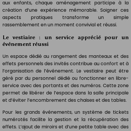
aux enfants, chaque aménagement participe à la
création d’une expérience mémorable. Soigner ces
aspects pratiques transforme un simple
rassemblement en un moment convivial et réussi.
Le vestiaire : un service apprécié pour un
événement réussi
Un espace dédié au rangement des manteaux et des
effets personnels des invités contribue au confort et à
l’organisation de l’événement. Le vestiaire peut être
géré par du personnel dédié ou fonctionner en libre-
service avec des portants et des numéros. Cette zone
permet de libérer de l’espace dans la salle principale
et d’éviter l’encombrement des chaises et des tables.
Pour les grands événements, un système de tickets
numérotés facilite la gestion et la récupération des
effets. L’ajout de miroirs et d’une petite table avec des