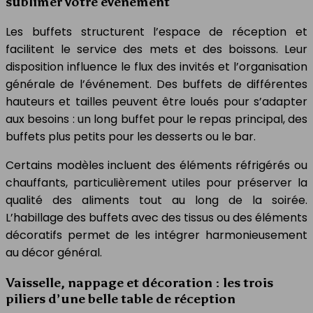
sublimer votre événement
Les buffets structurent l’espace de réception et
facilitent le service des mets et des boissons. Leur
disposition influence le flux des invités et l’organisation
générale de l’événement. Des buffets de différentes
hauteurs et tailles peuvent être loués pour s’adapter
aux besoins : un long buffet pour le repas principal, des
buffets plus petits pour les desserts ou le bar.
Certains modèles incluent des éléments réfrigérés ou
chauffants, particulièrement utiles pour préserver la
qualité des aliments tout au long de la soirée.
L’habillage des buffets avec des tissus ou des éléments
décoratifs permet de les intégrer harmonieusement
au décor général.
Vaisselle, nappage et décoration : les trois
piliers d’une belle table de réception