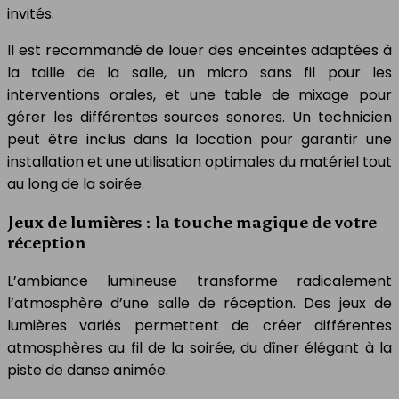
invités.
Il est recommandé de louer des enceintes adaptées à
la taille de la salle, un micro sans fil pour les
interventions orales, et une table de mixage pour
gérer les différentes sources sonores. Un technicien
peut être inclus dans la location pour garantir une
installation et une utilisation optimales du matériel tout
au long de la soirée.
Jeux de lumières : la touche magique de votre
réception
L’ambiance lumineuse transforme radicalement
l’atmosphère d’une salle de réception. Des jeux de
lumières variés permettent de créer différentes
atmosphères au fil de la soirée, du dîner élégant à la
piste de danse animée.