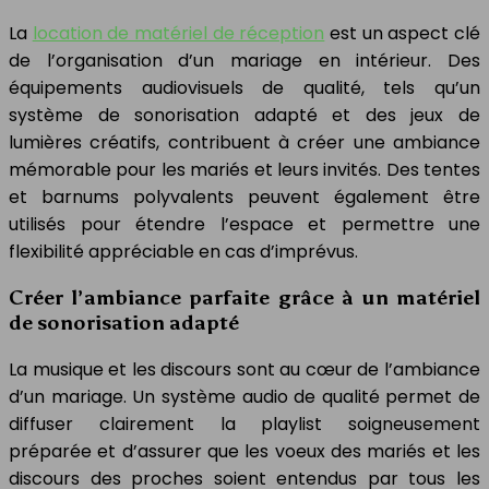
La
location de matériel de réception
est un aspect clé
de l’organisation d’un mariage en intérieur. Des
équipements audiovisuels de qualité, tels qu’un
système de sonorisation adapté et des jeux de
lumières créatifs, contribuent à créer une ambiance
mémorable pour les mariés et leurs invités. Des tentes
et barnums polyvalents peuvent également être
utilisés pour étendre l’espace et permettre une
flexibilité appréciable en cas d’imprévus.
Créer l’ambiance parfaite grâce à un matériel
de sonorisation adapté
La musique et les discours sont au cœur de l’ambiance
d’un mariage. Un système audio de qualité permet de
diffuser clairement la playlist soigneusement
préparée et d’assurer que les voeux des mariés et les
discours des proches soient entendus par tous les