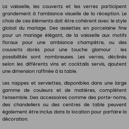
La vaisselle, les couverts et les verres participent
grandement à l’ambiance visuelle de la réception. Le
choix de ces éléments doit être cohérent avec le style
global du mariage. Des assiettes en porcelaine fine
pour un mariage élégant, de la vaisselle aux motifs
floraux pour une ambiance champêtre, ou des
couverts dorés pour une touche glamour : les
possibilités sont nombreuses. Les verres, déclinés
selon les différents vins et cocktails servis, ajoutent
une dimension raffinée à la table.
Les nappes et serviettes, disponibles dans une large
gamme de couleurs et de matières, complètent
l’ensemble. Des accessoires comme des porte-noms,
des chandeliers ou des centres de table peuvent
également être inclus dans la location pour parfaire la
décoration.