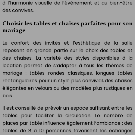
à l’harmonie visuelle de l’événement et au bien-être
des convives.
Choisir les tables et chaises parfaites pour son
mariage
Le confort des invités et l’esthétique de la salle
reposent en grande partie sur le choix des tables et
des chaises. La variété des styles disponibles à la
location permet de s’adapter à tous les thèmes de
mariage : tables rondes classiques, longues tables
rectangulaires pour un style plus convivial, des chaises
élégantes en velours ou des modèles plus rustiques en
bois.
Il est conseillé de prévoir un espace suffisant entre les
tables pour faciliter la circulation. Le nombre de
places par table influence également l’ambiance : des
tables de 8 à 10 personnes favorisent les échanges