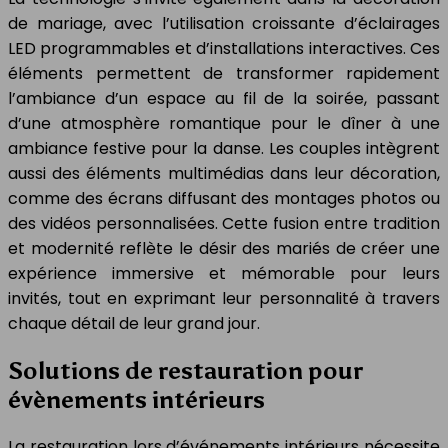
de mariage, avec l’utilisation croissante d’éclairages
LED programmables et d’installations interactives. Ces
éléments permettent de transformer rapidement
l’ambiance d’un espace au fil de la soirée, passant
d’une atmosphère romantique pour le dîner à une
ambiance festive pour la danse. Les couples intègrent
aussi des éléments multimédias dans leur décoration,
comme des écrans diffusant des montages photos ou
des vidéos personnalisées. Cette fusion entre tradition
et modernité reflète le désir des mariés de créer une
expérience immersive et mémorable pour leurs
invités, tout en exprimant leur personnalité à travers
chaque détail de leur grand jour.
Solutions de restauration pour
évènements intérieurs
La restauration lors d’événements intérieurs nécessite