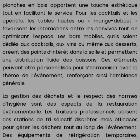
planches en bois apportent une touche esthétique
tout en facilitant le service. Pour les cocktails et les
apéritifs, les tables hautes ou « mange-debout »
favorisent les interactions entre les convives tout en
optimisant l’espace. Les bars mobiles, qu’ils soient
dédiés aux cocktails, aux vins ou même aux desserts,
créent des points d’intérêt dans la salle et permettent
une distribution fluide des boissons. Ces éléments
peuvent être personnalisés pour s’harmoniser avec le
thème de l’événement, renforçant ainsi l’ambiance
générale.
La gestion des déchets et le respect des normes
d’hygiène sont des aspects de la restauration
événementielle. Les traiteurs professionnels utilisent
des stations de tri sélectif discrètes mais efficaces
pour gérer les déchets tout au long de l’événement.
Des équipements de réfrigération temporaires,