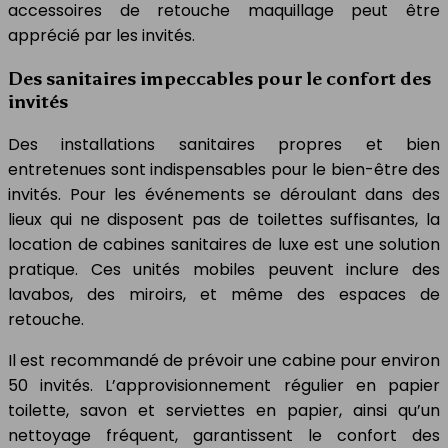
accessoires de retouche maquillage peut être
apprécié par les invités.
Des sanitaires impeccables pour le confort des
invités
Des installations sanitaires propres et bien
entretenues sont indispensables pour le bien-être des
invités. Pour les événements se déroulant dans des
lieux qui ne disposent pas de toilettes suffisantes, la
location de cabines sanitaires de luxe est une solution
pratique. Ces unités mobiles peuvent inclure des
lavabos, des miroirs, et même des espaces de
retouche.
Il est recommandé de prévoir une cabine pour environ
50 invités. L’approvisionnement régulier en papier
toilette, savon et serviettes en papier, ainsi qu’un
nettoyage fréquent, garantissent le confort des