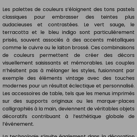
Les palettes de couleurs s’éloignent des tons pastels
classiques pour embrasser des teintes plus
audacieuses et contrastées. Le vert sauge, le
terracotta et le bleu indigo sont particulièrement
prisés, souvent associés à des accents métalliques
comme le cuivre ou le laiton brossé. Ces combinaisons
de couleurs permettent de créer des décors
visuellement saisissants et mémorables. Les couples
n’hésitent pas à mélanger les styles, fusionnant par
exemple des éléments vintage avec des touches
modernes pour un résultat éclectique et personnalisé.
Les accessoires de table, tels que les menus imprimés
sur des supports originaux ou les marque-places
calligraphiés à la main, deviennent de véritables objets
décoratifs contribuant à l’esthétique globale de
l’événement.
La technologie s’invite également dans la décoration