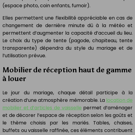
(espace photo, coin enfants, fumoir).
Elles permettent une flexibilité appréciable en cas de
changement de dernière minute dû à la météo et
permettent d’augmenter la capacité d’accueil du lieu.
Le choix du type de tente (pagode, chapiteau, tente
transparente) dépendra du style du mariage et de
l’utilisation prévue.
Mobilier de réception haut de gamme
à louer
Le jour du mariage, chaque détail participe à la
création d’une atmosphère mémorable. La
location de
mobilier et d’articles de vaisselle
permet d’aménager
et de décorer l’espace de réception selon les goûts et
le thème choisis par les mariés. Tables, chaises,
buffets ou vaisselle raffinée, ces éléments contribuent