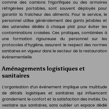
comme des camions frigorifiques ou des armoires
réfrigérées portables, sont souvent déployés pour
garantir la fraîcheur des aliments. Pour le service, le
personnel utilise généralement des gants jetables et
des ustensiles dédiés à chaque plat pour éviter les
contaminations croisées. Ces pratiques, combinées à
une formation rigoureuse du personnel sur les
protocoles d’hygiène, assurent le respect des normes
sanitaires en vigueur dans le secteur de la restauration
événementielle.
Aménagements logistiques et
sanitaires
L’organisation d’un événement implique une multitude
de détails logistiques et sanitaires qui influencent
grandement le confort et la satisfaction des invités. Du
vestiaire aux sanitaires, sans oublier un espace dédié