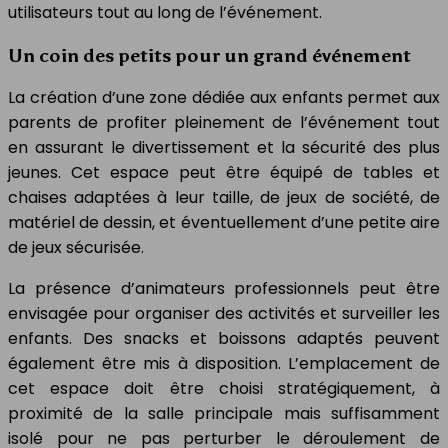
utilisateurs tout au long de l’événement.
Un coin des petits pour un grand événement
La création d’une zone dédiée aux enfants permet aux
parents de profiter pleinement de l’événement tout
en assurant le divertissement et la sécurité des plus
jeunes. Cet espace peut être équipé de tables et
chaises adaptées à leur taille, de jeux de société, de
matériel de dessin, et éventuellement d’une petite aire
de jeux sécurisée.
La présence d’animateurs professionnels peut être
envisagée pour organiser des activités et surveiller les
enfants. Des snacks et boissons adaptés peuvent
également être mis à disposition. L’emplacement de
cet espace doit être choisi stratégiquement, à
proximité de la salle principale mais suffisamment
isolé pour ne pas perturber le déroulement de