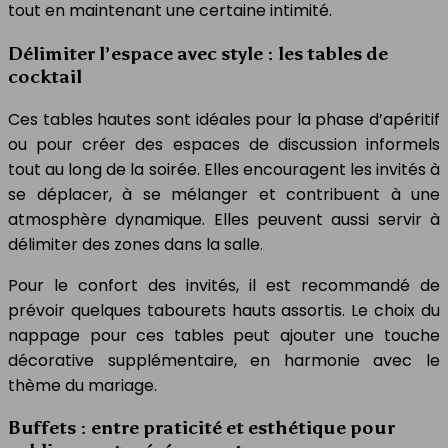
tout en maintenant une certaine intimité.
Délimiter l’espace avec style : les tables de
cocktail
Ces tables hautes sont idéales pour la phase d’apéritif
ou pour créer des espaces de discussion informels
tout au long de la soirée. Elles encouragent les invités à
se déplacer, à se mélanger et contribuent à une
atmosphère dynamique. Elles peuvent aussi servir à
délimiter des zones dans la salle.
Pour le confort des invités, il est recommandé de
prévoir quelques tabourets hauts assortis. Le choix du
nappage pour ces tables peut ajouter une touche
décorative supplémentaire, en harmonie avec le
thème du mariage.
Buffets : entre praticité et esthétique pour